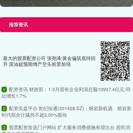
推荐资讯
最大的股票配资公司 张尧浠:黄金偏筑底待回
升 原油超预期增产空头前景加强
配资资讯 财政部：1-3月国有企业利润总额10907.4亿元 同
1
比增长1.7%
配资实盘平台 世纪恒通(301428.SZ)：熔岩新机遇、熔岩新
2
时代拟合计减持不超2.00%股份
股票配资首选门户网站 扩大服务消费措施有望出台 居民消
3