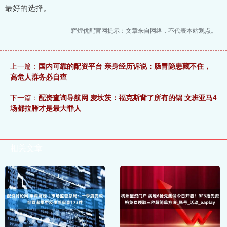
最好的选择。
辉煌优配官网提示：文章来自网络，不代表本站观点。
上一篇：
国内可靠的配资平台 亲身经历诉说：肠胃隐患藏不住，
高危人群务必自查
下一篇：
配资查询导航网 麦坎茨：福克斯背了所有的锅 文班亚马4
场都拉胯才是最大罪人
相关文章