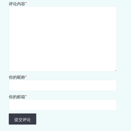
评论内容
*
你的昵称
*
你的邮箱
*
提交评论